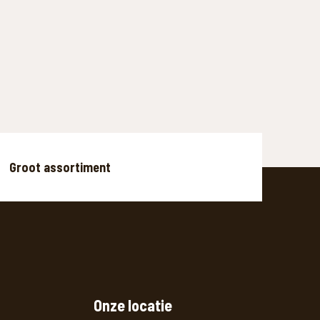
Groot assortiment
Onze locatie