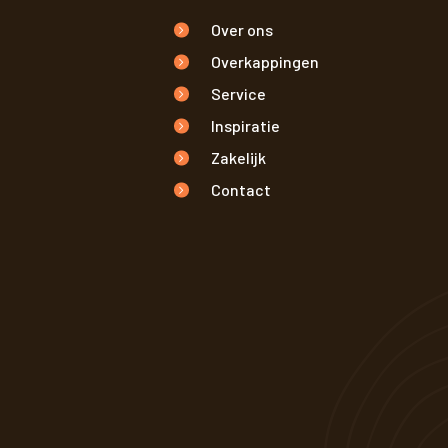
Over ons
Overkappingen
Service
Inspiratie
Zakelijk
Contact