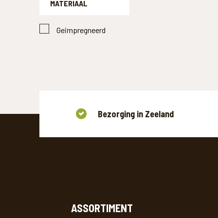
MATERIAAL
Geimpregneerd
Bezorging in Zeeland
ASSORTIMENT