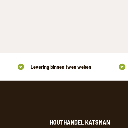
Levering binnen twee weken
HOUTHANDEL KATSMAN