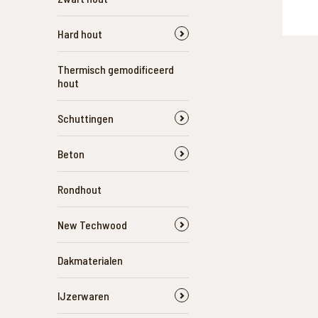
Hard hout
Thermisch gemodificeerd
hout
Schuttingen
Beton
Rondhout
New Techwood
Dakmaterialen
IJzerwaren