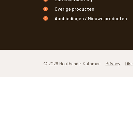
Overige producten
Aanbiedingen / Nieuwe producten
© 2026 Houthandel Katsman
Privacy
Dis