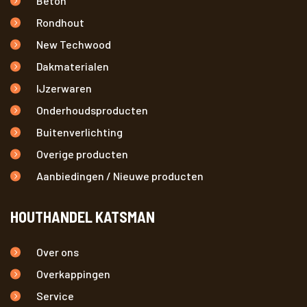
Beton
Rondhout
New Techwood
Dakmaterialen
IJzerwaren
Onderhoudsproducten
Buitenverlichting
Overige producten
Aanbiedingen / Nieuwe producten
HOUTHANDEL KATSMAN
Over ons
Overkappingen
Service