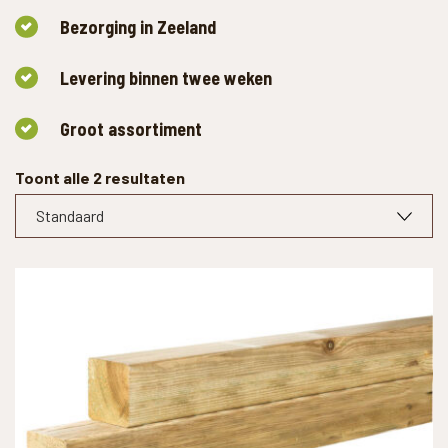
Bezorging in Zeeland
Levering binnen twee weken
Groot assortiment
Toont alle 2 resultaten