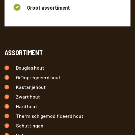
Groot assortiment
ASSORTIMENT
Douglas hout
Geïmpregneerd hout
Kastanjehout
Zwart hout
Hard hout
Thermisch gemodificeerd hout
Schuttingen