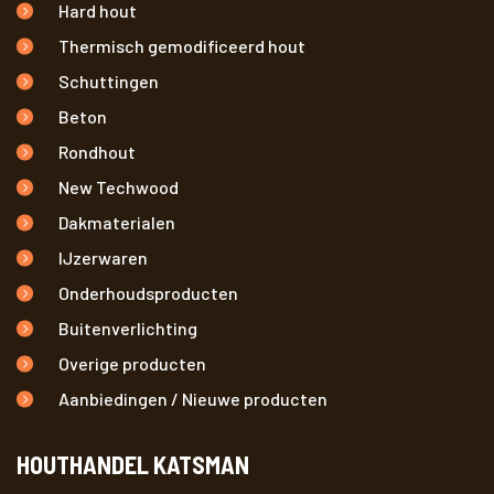
Hard hout
Thermisch gemodificeerd hout
Schuttingen
Beton
Rondhout
New Techwood
Dakmaterialen
IJzerwaren
Onderhoudsproducten
Buitenverlichting
Overige producten
Aanbiedingen / Nieuwe producten
HOUTHANDEL KATSMAN