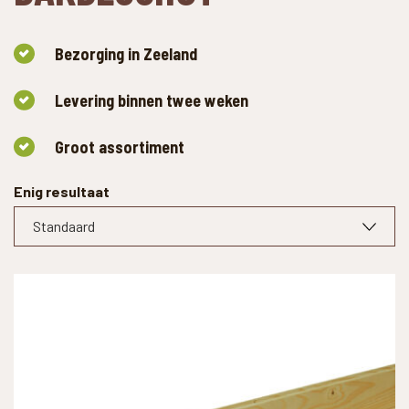
Bezorging in Zeeland
Levering binnen twee weken
Groot assortiment
Enig resultaat