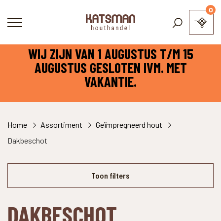
0
WIJ ZIJN VAN 1 AUGUSTUS T/M 15
AUGUSTUS GESLOTEN IVM. MET
VAKANTIE.
Home
Assortiment
Geïmpregneerd hout
Dakbeschot
Toon filters
DAKBESCHOT