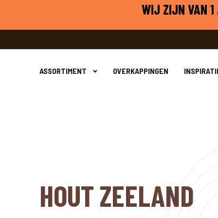
WIJ ZIJN VAN 
ASSORTIMENT
OVERKAPPINGEN
INSPIRATI
HOUT ZEELAND