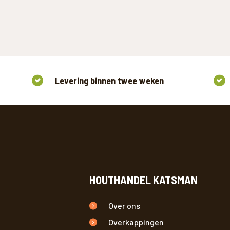
Levering binnen twee weken
HOUTHANDEL KATSMAN
Over ons
Overkappingen