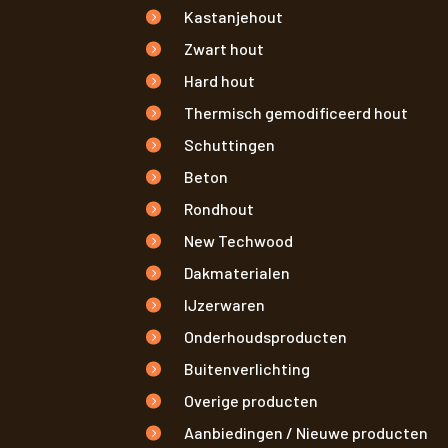
Kastanjehout
Zwart hout
Hard hout
Thermisch gemodificeerd hout
Schuttingen
Beton
Rondhout
New Techwood
Dakmaterialen
IJzerwaren
Onderhoudsproducten
Buitenverlichting
Overige producten
Aanbiedingen / Nieuwe producten