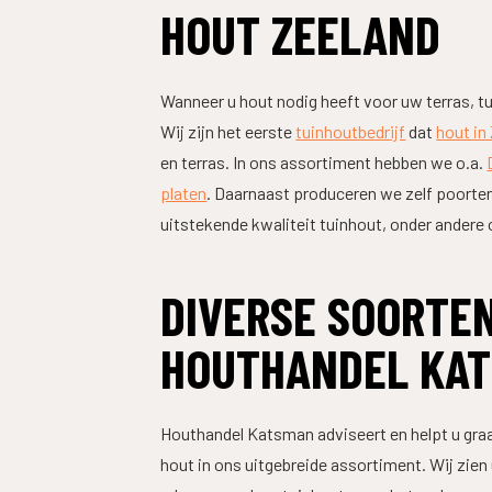
HOUT ZEELAND
Wanneer u hout nodig heeft voor uw terras, tu
Wij zijn het eerste
tuinhoutbedrijf
dat
hout in
en terras. In ons assortiment hebben we o.a.
platen
. Daarnaast produceren we zelf poorten
uitstekende kwaliteit tuinhout, onder andere 
DIVERSE SOORTEN
HOUTHANDEL KA
Houthandel Katsman adviseert en helpt u graag 
hout in ons uitgebreide assortiment. Wij zien