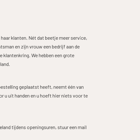
 haar klanten. Nét dat beetje meer service,
tsman en zijn vrouw een bedrijf aan de
e klantenkring. We hebben een grote
land.
bestelling geplaatst heeft, neemt één van
u uit handen en u hoeft hier niets voor te
eland tijdens openingsuren, stuur een mail