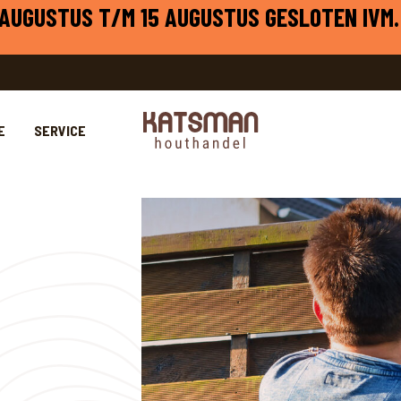
1 AUGUSTUS T/M 15 AUGUSTUS GESLOTEN IVM.
E
SERVICE