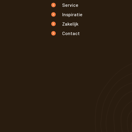
Service
Inspiratie
Zakelijk
Contact