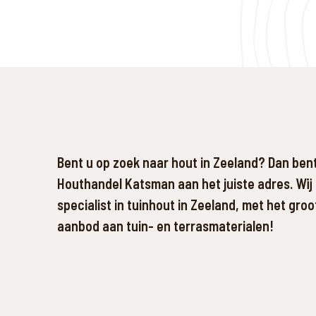
Bent u op zoek naar hout in Zeeland? Dan bent 
Houthandel Katsman aan het juiste adres. Wij 
specialist in tuinhout in Zeeland, met het groo
aanbod aan tuin- en terrasmaterialen!