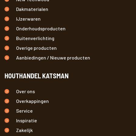
Dakmaterialen
IJzerwaren
Onderhoudsproducten
Buitenverlichting
Overige producten
Aanbiedingen / Nieuwe producten
HOUTHANDEL KATSMAN
Over ons
Overkappingen
Service
Inspiratie
Zakelijk