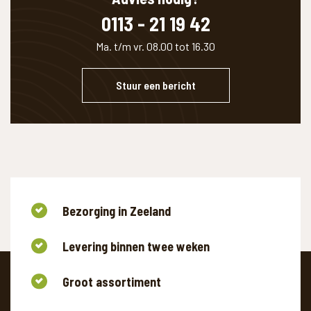
0113 - 21 19 42
Ma. t/m vr. 08.00 tot 16.30
Stuur een bericht
Bezorging in Zeeland
Levering binnen twee weken
Groot assortiment