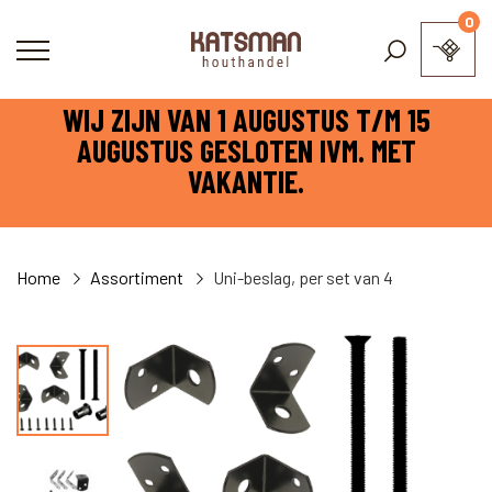
0
WIJ ZIJN VAN 1 AUGUSTUS T/M 15
AUGUSTUS GESLOTEN IVM. MET
VAKANTIE.
Home
Assortiment
Uni-beslag, per set van 4