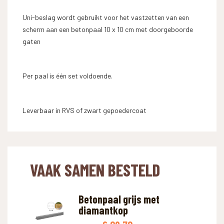
Uni-beslag wordt gebruikt voor het vastzetten van een
scherm aan een betonpaal 10 x 10 cm met doorgeboorde
gaten
Per paal is één set voldoende.
Leverbaar in RVS of zwart gepoedercoat
VAAK SAMEN BESTELD
Betonpaal grijs met
diamantkop