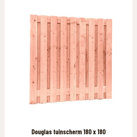
Douglas tuinscherm 180 x 180