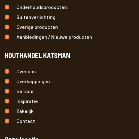
Onderhoudsproducten
Buitenverlichting
Overige producten
Aanbiedingen / Nieuwe producten
HOUTHANDEL KATSMAN
Over ons
Overkappingen
Service
Inspiratie
Zakelijk
Contact