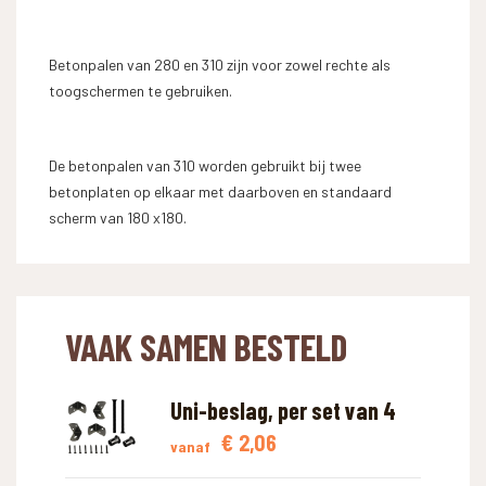
Betonpalen van 280 en 310 zijn voor zowel rechte als
toogschermen te gebruiken.
De betonpalen van 310 worden gebruikt bij twee
betonplaten op elkaar met daarboven en standaard
scherm van 180 x180.
VAAK SAMEN BESTELD
Uni-beslag, per set van 4
€
2,06
vanaf