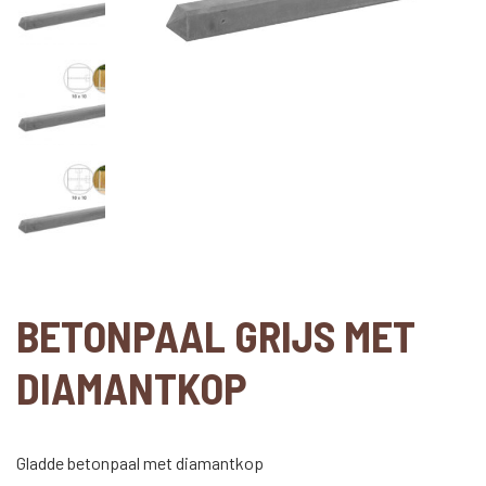
BETONPAAL GRIJS MET
DIAMANTKOP
Gladde betonpaal met diamantkop