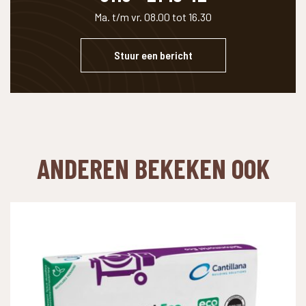
Ma. t/m vr. 08.00 tot 16.30
Stuur een bericht
ANDEREN BEKEKEN OOK