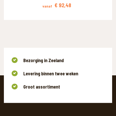
€
92,48
vanaf
Bezorging in Zeeland
Levering binnen twee weken
Groot assortiment