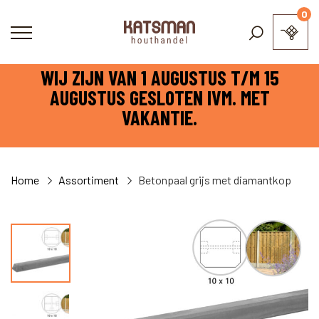
0
WIJ ZIJN VAN 1 AUGUSTUS T/M 15
AUGUSTUS GESLOTEN IVM. MET
VAKANTIE.
Home
Assortiment
Betonpaal grijs met diamantkop