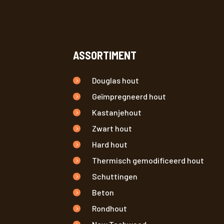
ASSORTIMENT
Douglas hout
Geïmpregneerd hout
Kastanjehout
Zwart hout
Hard hout
Thermisch gemodificeerd hout
Schuttingen
Beton
Rondhout