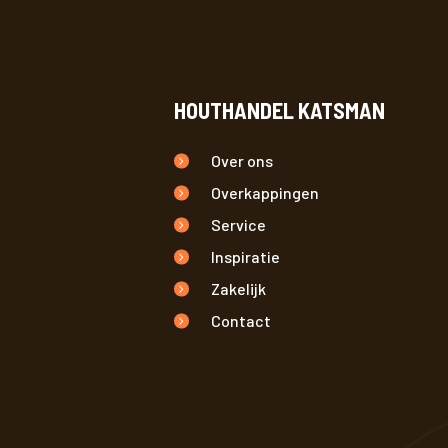
HOUTHANDEL KATSMAN
Over ons
Overkappingen
Service
Inspiratie
Zakelijk
Contact