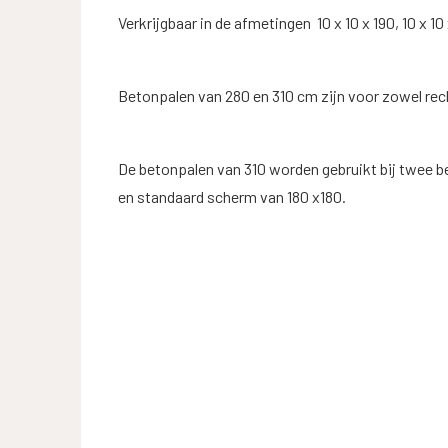
Verkrijgbaar in de afmetingen 10 x 10 x 190, 10 x 10 
Betonpalen van 280 en 310 cm zijn voor zowel rec
De betonpalen van 310 worden gebruikt bij twee 
en standaard scherm van 180 x180.
WAAR B