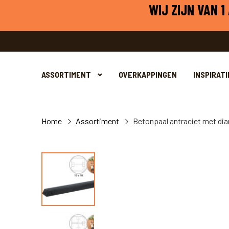
WIJ ZIJN VAN 
ASSORTIMENT
OVERKAPPINGEN
INSPIRATI
Home
Assortiment
Betonpaal antraciet met d