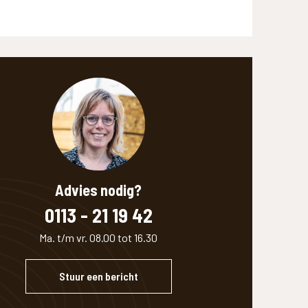
Advies nodig?
0113 - 21 19 42
Ma. t/m vr. 08.00 tot 16.30
Stuur een bericht