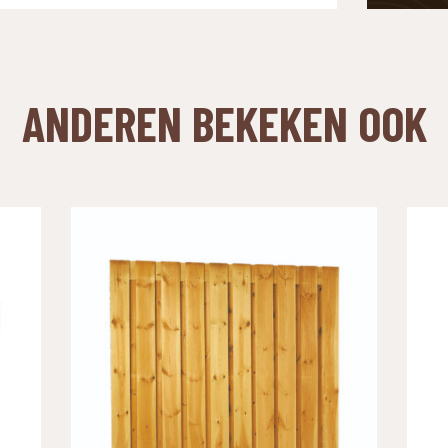
ANDEREN BEKEKEN OOK