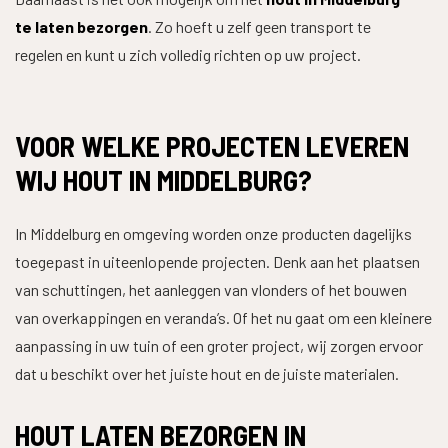
te laten bezorgen
. Zo hoeft u zelf geen transport te
regelen en kunt u zich volledig richten op uw project.
VOOR WELKE PROJECTEN LEVEREN
WIJ HOUT IN MIDDELBURG?
In Middelburg en omgeving worden onze producten dagelijks
toegepast in uiteenlopende projecten. Denk aan het plaatsen
van schuttingen, het aanleggen van vlonders of het bouwen
van overkappingen en veranda’s. Of het nu gaat om een kleinere
aanpassing in uw tuin of een groter project, wij zorgen ervoor
dat u beschikt over het juiste hout en de juiste materialen.
WAAR BEN JE NAAR OP ZOEK?
HOUT LATEN BEZORGEN IN