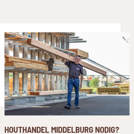
HOUTHANDEL MIDDELBURG NODIG?