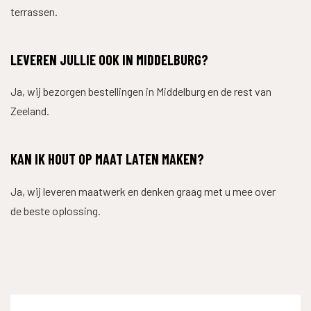
terrassen.
LEVEREN JULLIE OOK IN MIDDELBURG?
Ja, wij bezorgen bestellingen in Middelburg en de rest van
Zeeland.
KAN IK HOUT OP MAAT LATEN MAKEN?
Ja, wij leveren maatwerk en denken graag met u mee over
de beste oplossing.