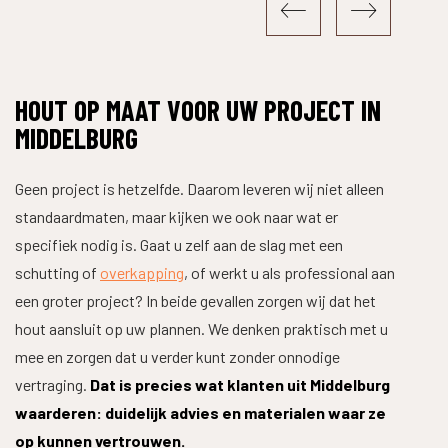
HOUT OP MAAT VOOR UW PROJECT IN
MIDDELBURG
Geen project is hetzelfde. Daarom leveren wij niet alleen
standaardmaten, maar kijken we ook naar wat er
specifiek nodig is. Gaat u zelf aan de slag met een
schutting of
overkapping
, of werkt u als professional aan
een groter project? In beide gevallen zorgen wij dat het
hout aansluit op uw plannen. We denken praktisch met u
mee en zorgen dat u verder kunt zonder onnodige
vertraging.
Dat is precies wat klanten uit Middelburg
waarderen: duidelijk advies en materialen waar ze
op kunnen vertrouwen.