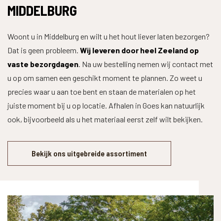
MIDDELBURG
Woont u in Middelburg en wilt u het hout liever laten bezorgen?
Dat is geen probleem.
Wij leveren door heel Zeeland op
vaste bezorgdagen
. Na uw bestelling nemen wij contact met
u op om samen een geschikt moment te plannen. Zo weet u
precies waar u aan toe bent en staan de materialen op het
juiste moment bij u op locatie. Afhalen in Goes kan natuurlijk
ook, bijvoorbeeld als u het materiaal eerst zelf wilt bekijken.
Bekijk ons uitgebreide assortiment