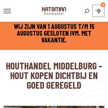
0
WIJ ZIJN VAN 1 AUGUSTUS T/M 15
AUGUSTUS GESLOTEN IVM. MET
VAKANTIE.
HOUTHANDEL MIDDELBURG –
HOUT KOPEN DICHTBIJ EN
GOED GEREGELD