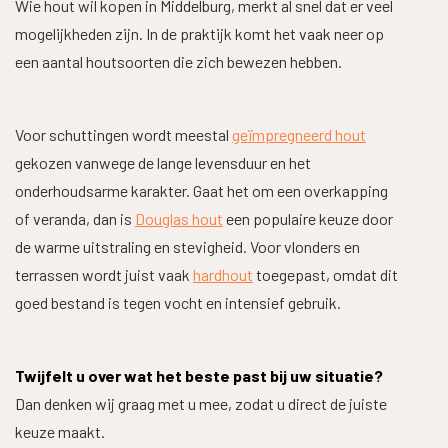
Wie hout wil kopen in Middelburg, merkt al snel dat er veel
mogelijkheden zijn. In de praktijk komt het vaak neer op
een aantal houtsoorten die zich bewezen hebben.
Voor schuttingen wordt meestal
geïmpregneerd hout
gekozen vanwege de lange levensduur en het
onderhoudsarme karakter. Gaat het om een overkapping
of veranda, dan is
Douglas hout
een populaire keuze door
de warme uitstraling en stevigheid. Voor vlonders en
terrassen wordt juist vaak
hardhout
toegepast, omdat dit
goed bestand is tegen vocht en intensief gebruik.
Twijfelt u over wat het beste past bij uw situatie?
Dan denken wij graag met u mee, zodat u direct de juiste
keuze maakt.