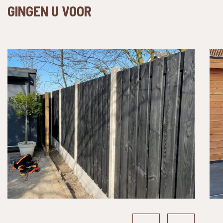
GINGEN U VOOR