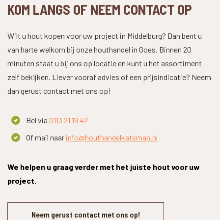
KOM LANGS OF NEEM CONTACT OP
Wilt u hout kopen voor uw project in Middelburg? Dan bent u
van harte welkom bij onze houthandel in Goes. Binnen 20
minuten staat u bij ons op locatie en kunt u het assortiment
zelf bekijken. Liever vooraf advies of een prijsindicatie? Neem
dan gerust contact met ons op!
Bel via
0113 21 19 42
Of mail naar
info@houthandelkatsman.nl
We helpen u graag verder met het juiste hout voor uw
project.
Neem gerust contact met ons op!