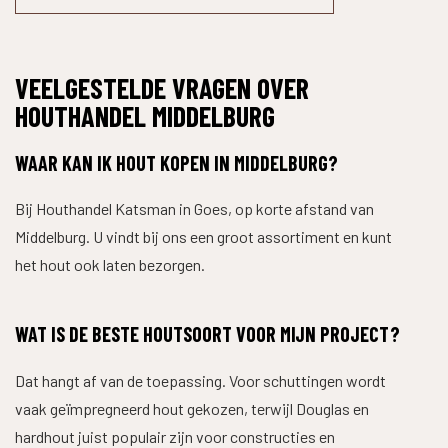
VEELGESTELDE VRAGEN OVER
HOUTHANDEL MIDDELBURG
WAAR KAN IK HOUT KOPEN IN MIDDELBURG?
Bij Houthandel Katsman in Goes, op korte afstand van
Middelburg. U vindt bij ons een groot assortiment en kunt
het hout ook laten bezorgen.
WAT IS DE BESTE HOUTSOORT VOOR MIJN PROJECT?
Dat hangt af van de toepassing. Voor schuttingen wordt
vaak geïmpregneerd hout gekozen, terwijl Douglas en
hardhout juist populair zijn voor constructies en