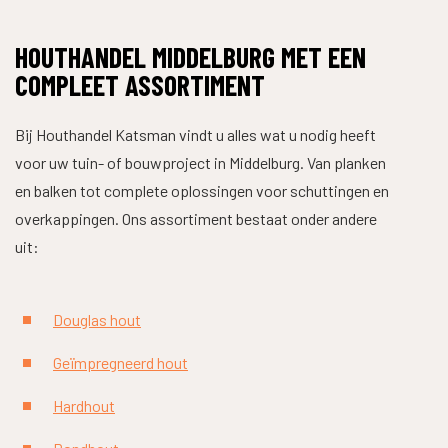
HOUTHANDEL MIDDELBURG MET EEN
COMPLEET ASSORTIMENT
Bij Houthandel Katsman vindt u alles wat u nodig heeft
voor uw tuin- of bouwproject in Middelburg. Van planken
en balken tot complete oplossingen voor schuttingen en
overkappingen. Ons assortiment bestaat onder andere
uit:
Douglas hout
Geïmpregneerd hout
Hardhout