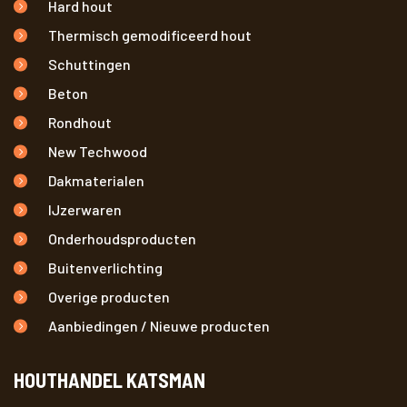
Hard hout
Thermisch gemodificeerd hout
Schuttingen
Beton
Rondhout
New Techwood
Dakmaterialen
IJzerwaren
Onderhoudsproducten
Buitenverlichting
Overige producten
Aanbiedingen / Nieuwe producten
HOUTHANDEL KATSMAN