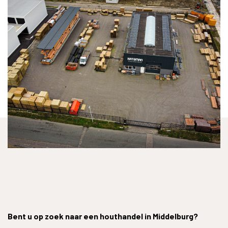
Bent u op zoek naar een houthandel in Middelburg?