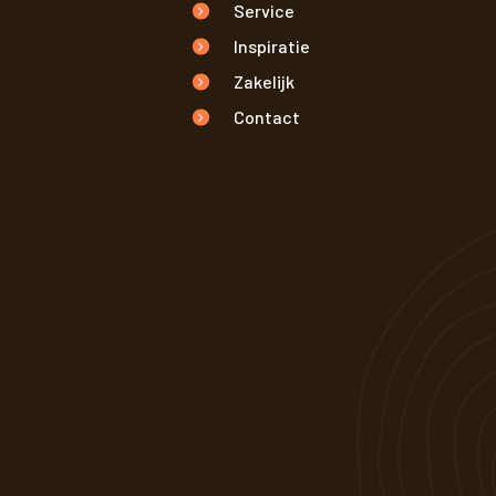
Service
Inspiratie
Zakelijk
Contact