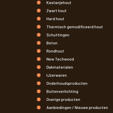
Kastanjehout
Zwart hout
Hard hout
Thermisch gemodificeerd hout
Schuttingen
Beton
Rondhout
New Techwood
Dakmaterialen
IJzerwaren
Onderhoudsproducten
Buitenverlichting
Overige producten
Aanbiedingen / Nieuwe producten