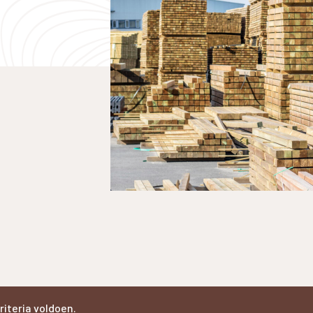
iteria voldoen.