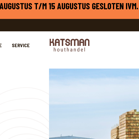
1 AUGUSTUS T/M 15 AUGUSTUS GESLOTEN IVM.
E
SERVICE