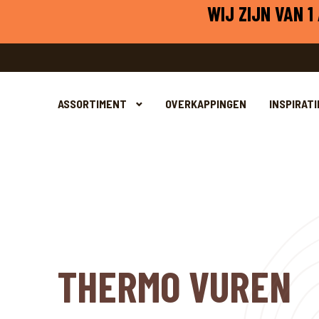
WIJ ZIJN VAN 
ASSORTIMENT
OVERKAPPINGEN
INSPIRATI
THERMO VUREN