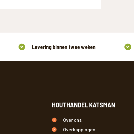
Levering binnen twee weken
HOUTHANDEL KATSMAN
Over ons
Overkappingen