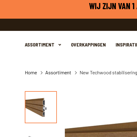
WIJ ZIJN VAN 
ASSORTIMENT
OVERKAPPINGEN
INSPIRATI
Home
Assortiment
New Techwood stabiliserin