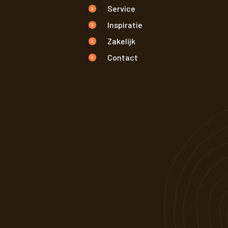
Service
Inspiratie
Zakelijk
Contact