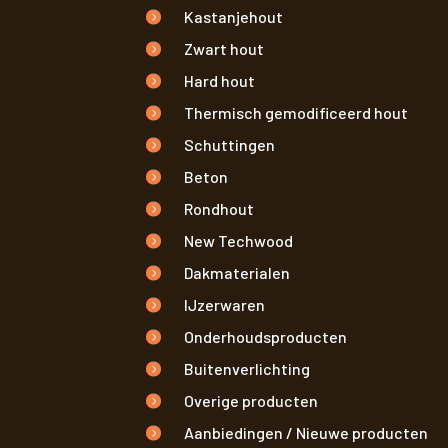
Kastanjehout
Zwart hout
Hard hout
Thermisch gemodificeerd hout
Schuttingen
Beton
Rondhout
New Techwood
Dakmaterialen
IJzerwaren
Onderhoudsproducten
Buitenverlichting
Overige producten
Aanbiedingen / Nieuwe producten