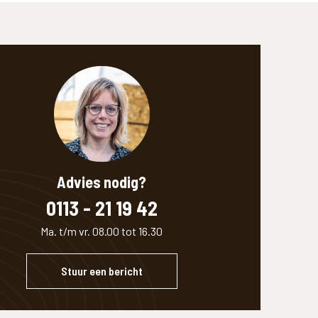
Advies nodig?
0113 - 21 19 42
Ma. t/m vr. 08.00 tot 16.30
Stuur een bericht