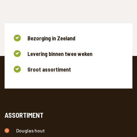
Bezorging in Zeeland
Levering binnen twee weken
Groot assortiment
ASSORTIMENT
Douglas hout