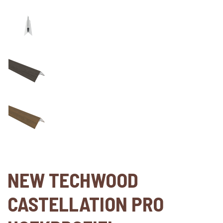
NEW TECHWOOD
CASTELLATION PRO