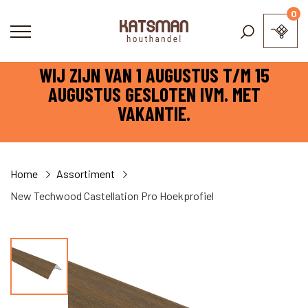
0
WIJ ZIJN VAN 1 AUGUSTUS T/M 15
AUGUSTUS GESLOTEN IVM. MET
VAKANTIE.
Home
Assortiment
New Techwood Castellation Pro Hoekprofiel