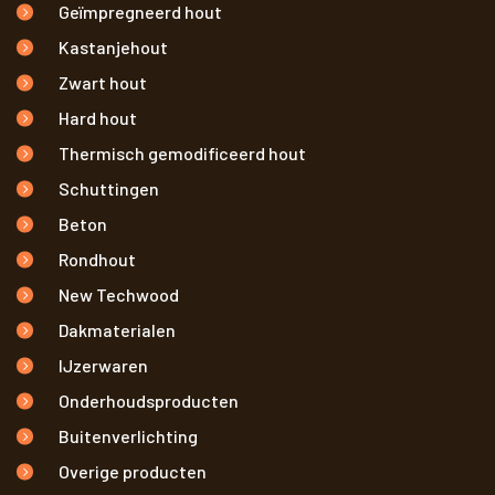
Geïmpregneerd hout
Kastanjehout
Zwart hout
Hard hout
Thermisch gemodificeerd hout
Schuttingen
Beton
Rondhout
New Techwood
Dakmaterialen
IJzerwaren
Onderhoudsproducten
Buitenverlichting
Overige producten