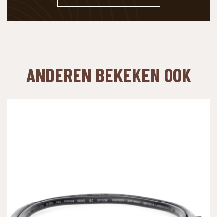
ANDEREN BEKEKEN OOK