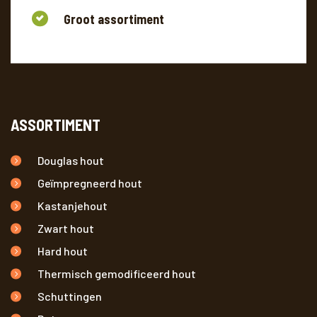
Groot assortiment
ASSORTIMENT
Douglas hout
Geïmpregneerd hout
Kastanjehout
Zwart hout
Hard hout
Thermisch gemodificeerd hout
Schuttingen