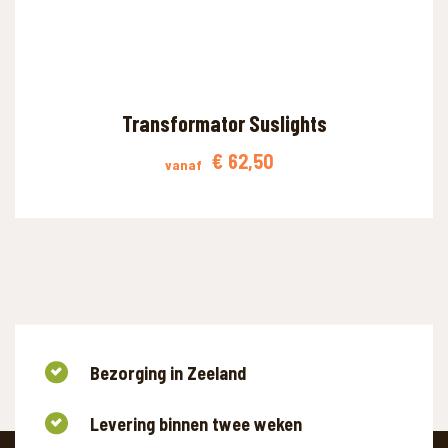
Transformator Suslights
€
62,50
vanaf
Bezorging in Zeeland
Levering binnen twee weken