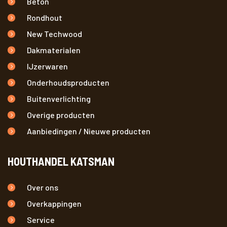
Beton
Rondhout
New Techwood
Dakmaterialen
IJzerwaren
Onderhoudsproducten
Buitenverlichting
Overige producten
Aanbiedingen / Nieuwe producten
HOUTHANDEL KATSMAN
Over ons
Overkappingen
Service