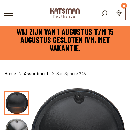
0
WIJ ZIJN VAN 1 AUGUSTUS T/M 15
AUGUSTUS GESLOTEN IVM. MET
VAKANTIE.
Home
Assortiment
Sus Sphere 24V