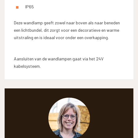
IP65
Deze wandlamp geeft zowel naar boven als naar beneden
een lichtbundel, dit zorgt voor een decoratieve en warme
uitstraling en is ideaal voor onder een overkapping.
Aansluiten van de wandlampen gaat via het 24V
kabelsysteem.