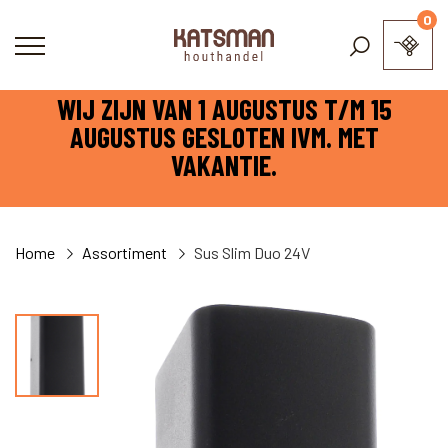
0
WIJ ZIJN VAN 1 AUGUSTUS T/M 15
AUGUSTUS GESLOTEN IVM. MET
VAKANTIE.
Home
Assortiment
Sus Slim Duo 24V