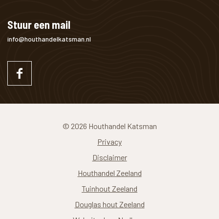
Stuur een mail
info@houthandelkatsman.nl
© 2026 Houthandel Katsman
Privacy
Disclaimer
Houthandel Zeeland
Tuinhout Zeeland
Douglas hout Zeeland