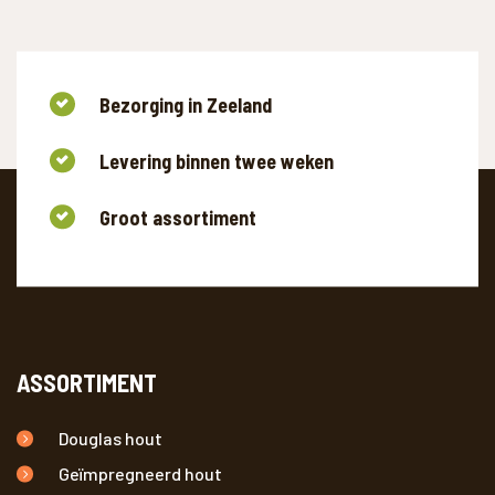
Bezorging in Zeeland
Levering binnen twee weken
Groot assortiment
ASSORTIMENT
Douglas hout
Geïmpregneerd hout