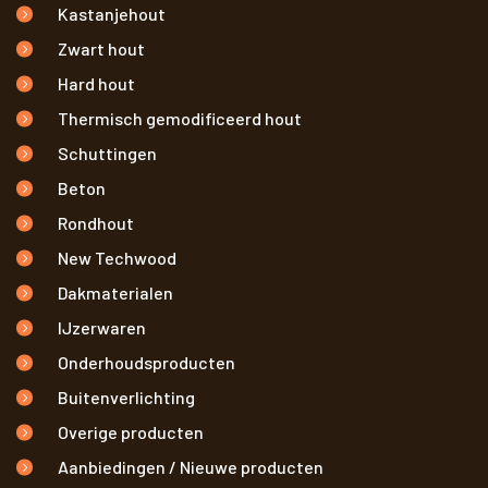
Kastanjehout
Zwart hout
Hard hout
Thermisch gemodificeerd hout
Schuttingen
Beton
Rondhout
New Techwood
Dakmaterialen
IJzerwaren
Onderhoudsproducten
Buitenverlichting
Overige producten
Aanbiedingen / Nieuwe producten