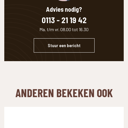
Advies nodig?
0113 - 21 19 42
Ma. t/m vr. 08.00 tot 16.30
Stuur een bericht
ANDEREN BEKEKEN OOK