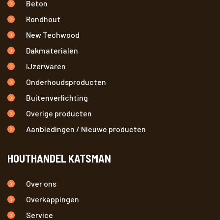
Beton
Rondhout
New Techwood
Dakmaterialen
IJzerwaren
Onderhoudsproducten
Buitenverlichting
Overige producten
Aanbiedingen / Nieuwe producten
HOUTHANDEL KATSMAN
Over ons
Overkappingen
Service