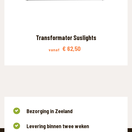
Transformator Suslights
€
62,50
vanaf
Bezorging in Zeeland
Levering binnen twee weken