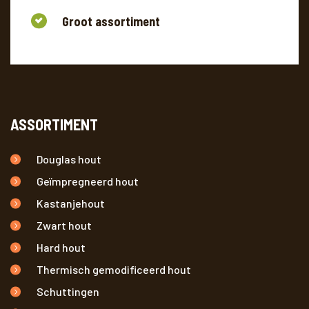
Groot assortiment
ASSORTIMENT
Douglas hout
Geïmpregneerd hout
Kastanjehout
Zwart hout
Hard hout
Thermisch gemodificeerd hout
Schuttingen