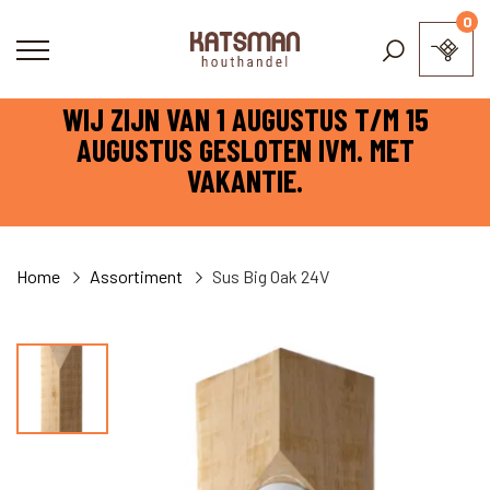
0
WIJ ZIJN VAN 1 AUGUSTUS T/M 15
AUGUSTUS GESLOTEN IVM. MET
VAKANTIE.
Home
Assortiment
Sus Big Oak 24V