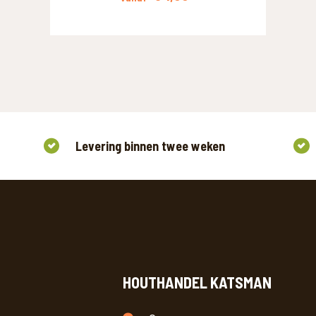
Levering binnen twee weken
HOUTHANDEL KATSMAN