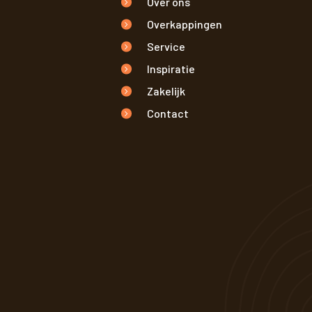
Over ons
Overkappingen
Service
Inspiratie
Zakelijk
Contact