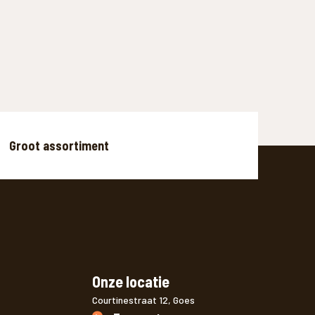
Groot assortiment
Onze locatie
Courtinestraat 12, Goes