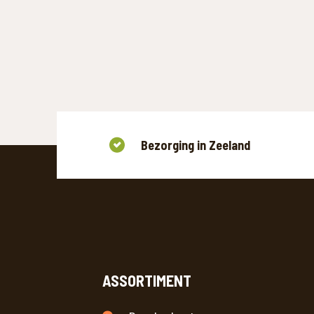
Bezorging in Zeeland
ASSORTIMENT