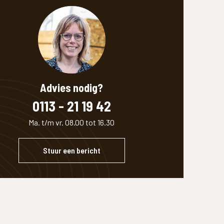
Advies nodig?
0113 - 21 19 42
Ma. t/m vr. 08.00 tot 16.30
Stuur een bericht