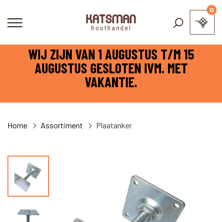
0
WIJ ZIJN VAN 1 AUGUSTUS T/M 15
AUGUSTUS GESLOTEN IVM. MET
VAKANTIE.
Home
Assortiment
Plaatanker