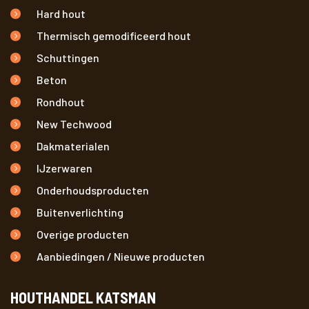
Hard hout
Thermisch gemodificeerd hout
Schuttingen
Beton
Rondhout
New Techwood
Dakmaterialen
IJzerwaren
Onderhoudsproducten
Buitenverlichting
Overige producten
Aanbiedingen / Nieuwe producten
HOUTHANDEL KATSMAN