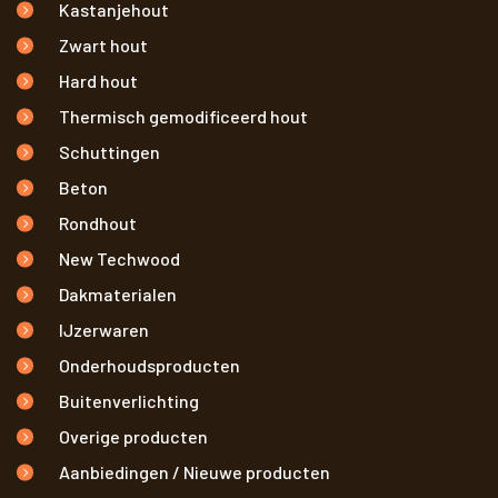
Kastanjehout
Zwart hout
Hard hout
Thermisch gemodificeerd hout
Schuttingen
Beton
Rondhout
New Techwood
Dakmaterialen
IJzerwaren
Onderhoudsproducten
Buitenverlichting
Overige producten
Aanbiedingen / Nieuwe producten