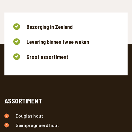
Bezorging in Zeeland
Levering binnen twee weken
Groot assortiment
ASSORTIMENT
Douglas hout
Geïmpregneerd hout