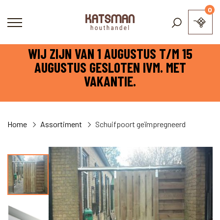
0
WIJ ZIJN VAN 1 AUGUSTUS T/M 15
AUGUSTUS GESLOTEN IVM. MET
VAKANTIE.
Home
Assortiment
Schuifpoort geïmpregneerd