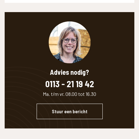
Advies nodig?
0113 - 21 19 42
Ma. t/m vr. 08.00 tot 16.30
Stuur een bericht