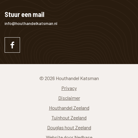
Stuur een mail
info@houthandelkatsman.nl
© 2026 Houthandel Katsman
Privacy
Disclaimer
Houthandel Zeeland
Tuinhout Zeeland
Douglas hout Zeeland
Website door
Nedbase