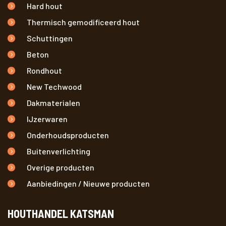
Hard hout
Thermisch gemodificeerd hout
Schuttingen
Beton
Rondhout
New Techwood
Dakmaterialen
IJzerwaren
Onderhoudsproducten
Buitenverlichting
Overige producten
Aanbiedingen / Nieuwe producten
HOUTHANDEL KATSMAN