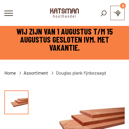
0
WIJ ZIJN VAN 1 AUGUSTUS T/M 15
AUGUSTUS GESLOTEN IVM. MET
VAKANTIE.
Home
Assortiment
Douglas plank fijnbezaagd