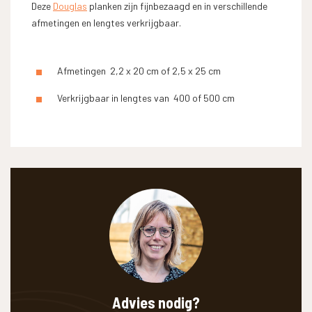
Deze
Douglas
planken zijn fijnbezaagd en in verschillende
afmetingen en lengtes verkrijgbaar.
Afmetingen 2,2 x 20 cm of 2,5 x 25 cm
Verkrijgbaar in lengtes van 400 of 500 cm
Advies nodig?