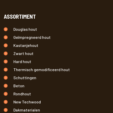
ASSORTIMENT
Douglas hout
Geïmpregneerd hout
Kastanjehout
Zwart hout
Hard hout
Thermisch gemodificeerd hout
Schuttingen
Beton
Rondhout
New Techwood
Dakmaterialen