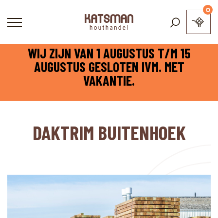
0
WIJ ZIJN VAN 1 AUGUSTUS T/M 15
AUGUSTUS GESLOTEN IVM. MET
VAKANTIE.
DAKTRIM BUITENHOEK