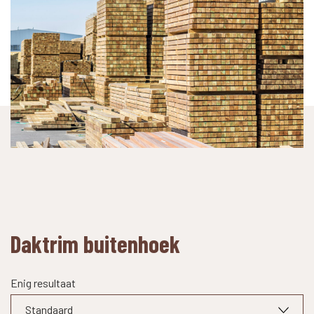
Daktrim buitenhoek
Enig resultaat