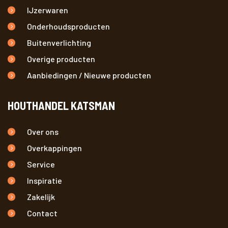
IJzerwaren
Onderhoudsproducten
Buitenverlichting
Overige producten
Aanbiedingen / Nieuwe producten
HOUTHANDEL KATSMAN
Over ons
Overkappingen
Service
Inspiratie
Zakelijk
Contact